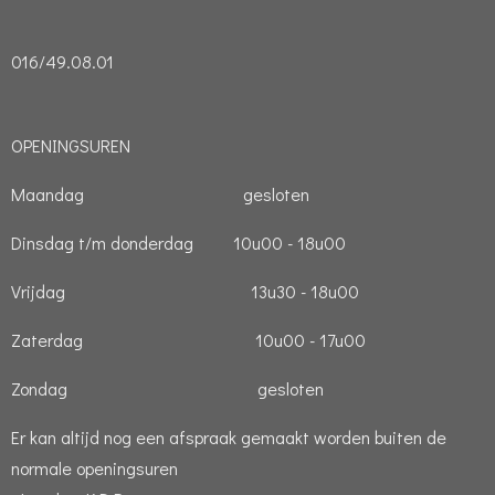
016/49.08.01
OPENINGSUREN
Maandag gesloten
Dinsdag t/m donderdag 10u00 - 18u00
Vrijdag 13u30 - 18u00
Zaterdag 10u00 - 17u00
Zondag gesloten
Er kan altijd nog een afspraak gemaakt worden buiten de
normale openingsuren