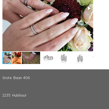
Grote Baan 406
2235 Hulshout