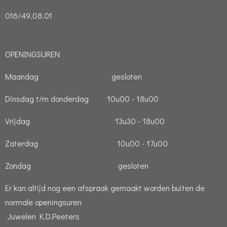
016/49.08.01
OPENINGSUREN
Maandag gesloten
Dinsdag t/m donderdag 10u00 - 18u00
Vrijdag 13u30 - 18u00
Zaterdag 10u00 - 17u00
Zondag gesloten
Er kan altijd nog een afspraak gemaakt worden buiten de
normale openingsuren
Juwelen K.D.Peeters