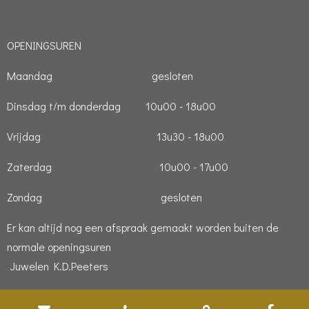
OPENINGSUREN
Maandag gesloten
Dinsdag t/m donderdag 10u00 - 18u00
Vrijdag 13u30 - 18u00
Zaterdag 10u00 - 17u00
Zondag gesloten
Er kan altijd nog een afspraak gemaakt worden buiten de
normale openingsuren
Juwelen K.D.Peeters