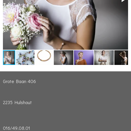
Grote Baan 406
2235 Hulshout
016/49.08.01